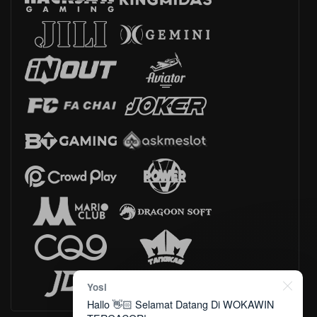
Yosi
Hallo 👋🏻 Selamat Datang Di WOKAWIN