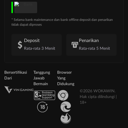
* Selama bank maintenance dan bank offline deposit dan penarikan
tidak dapat diproses
Deposit
Penarikan
Rata-rata 3 Menit
Rata-rata 5 Menit
Bersertifikasi
Tanggung
Browser
Dari
Jawab
Yang
Bermain
Didukung
©2026 WOKAWIN.
Hak cipta dilindungi |
18+