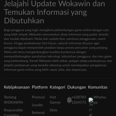
Jelajahi Update Wokawin dan
Temukan Informasi yang
Dibutuhkan
Bagi pengguna yang ingin mengikuti perkembangan game online dengan cara
yang lebih simpel, Wokawin menawarkan akses informasi yang padat, terarah,
dan mudah dipahami. Mulai dari update fitur, panduan penggunaan, event
bonus, hingga pembahasan Slot Gacor, seluruh informasi disusun agar
pengguna dapat memperoleh jawaban tanpa proses pencarian yang panjang.
Woka win terus mengembangkan kualitas kontennya dengan
mempertimbangkan perubahan teknologi, kebutuhan pengguna, dan tren game
yang berkembang. Kenali Wokawin lebih dekat, pelajari setiap panduannya, dan
jelajahi pembaruan yang tersedia sekarang untuk mendapatkan pengalaman
informasi game online yang lebih cepat, jelas, dan terpercaya.
Kebijaksanaan
Platform
Kategori
Dukungan
Komunitas
Tentang
Promosi
Hot
+628783
Whatsa
WOKAWIN
Games
1264573
pp
Loyalty
Responsible
Slots
Referral
Gambling