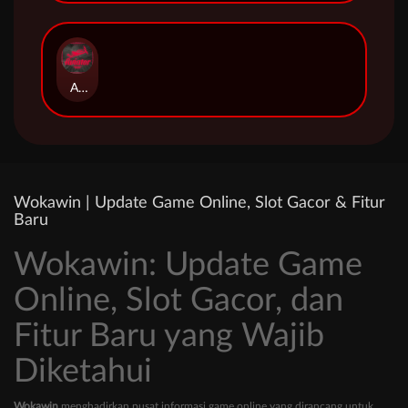
Aviator
Wokawin | Update Game Online, Slot Gacor & Fitur
Baru
Wokawin: Update Game
Online, Slot Gacor, dan
Fitur Baru yang Wajib
Diketahui
Wokawin
menghadirkan pusat informasi game online yang dirancang untuk