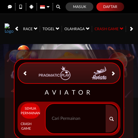
MASUK
DAFTAR
 CASINO
RACE
TOGEL
OLAHRAGA
CRASH GAME
ARC
AVIATOR
SEMUA
PERMAINAN
CRASH
GAME