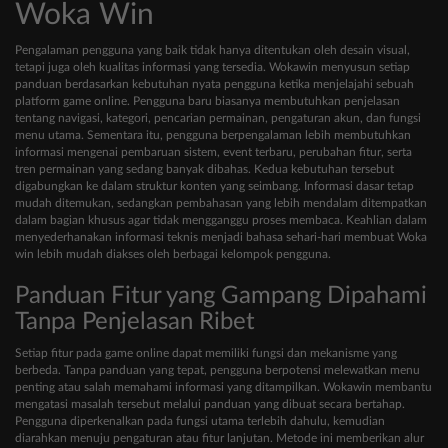
Woka Win
Pengalaman pengguna yang baik tidak hanya ditentukan oleh desain visual,
tetapi juga oleh kualitas informasi yang tersedia. Wokawin menyusun setiap
panduan berdasarkan kebutuhan nyata pengguna ketika menjelajahi sebuah
platform game online. Pengguna baru biasanya membutuhkan penjelasan
tentang navigasi, kategori, pencarian permainan, pengaturan akun, dan fungsi
menu utama. Sementara itu, pengguna berpengalaman lebih membutuhkan
informasi mengenai pembaruan sistem, event terbaru, perubahan fitur, serta
tren permainan yang sedang banyak dibahas. Kedua kebutuhan tersebut
digabungkan ke dalam struktur konten yang seimbang. Informasi dasar tetap
mudah ditemukan, sedangkan pembahasan yang lebih mendalam ditempatkan
dalam bagian khusus agar tidak mengganggu proses membaca. Keahlian dalam
menyederhanakan informasi teknis menjadi bahasa sehari-hari membuat Woka
win lebih mudah diakses oleh berbagai kelompok pengguna.
Panduan Fitur yang Gampang Dipahami
Tanpa Penjelasan Ribet
Setiap fitur pada game online dapat memiliki fungsi dan mekanisme yang
berbeda. Tanpa panduan yang tepat, pengguna berpotensi melewatkan menu
penting atau salah memahami informasi yang ditampilkan. Wokawin membantu
mengatasi masalah tersebut melalui panduan yang dibuat secara bertahap.
Pengguna diperkenalkan pada fungsi utama terlebih dahulu, kemudian
diarahkan menuju pengaturan atau fitur lanjutan. Metode ini memberikan alur