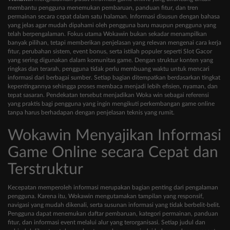
membantu pengguna menemukan pembaruan, panduan fitur, dan tren
permainan secara cepat dalam satu halaman. Informasi disusun dengan bahasa
yang jelas agar mudah dipahami oleh pengguna baru maupun pengguna yang
telah berpengalaman. Fokus utama Wokawin bukan sekadar menampilkan
banyak pilihan, tetapi memberikan penjelasan yang relevan mengenai cara kerja
fitur, perubahan sistem, event bonus, serta istilah populer seperti Slot Gacor
yang sering digunakan dalam komunitas game. Dengan struktur konten yang
ringkas dan terarah, pengguna tidak perlu membuang waktu untuk mencari
informasi dari berbagai sumber. Setiap bagian ditempatkan berdasarkan tingkat
kepentingannya sehingga proses membaca menjadi lebih efisien, nyaman, dan
tepat sasaran. Pendekatan tersebut menjadikan Woka win sebagai referensi
yang praktis bagi pengguna yang ingin mengikuti perkembangan game online
tanpa harus berhadapan dengan penjelasan teknis yang rumit.
Wokawin Menyajikan Informasi
Game Online secara Cepat dan
Terstruktur
Kecepatan memperoleh informasi merupakan bagian penting dari pengalaman
pengguna. Karena itu, Wokawin mengutamakan tampilan yang responsif,
navigasi yang mudah dikenali, serta susunan informasi yang tidak berbelit-belit.
Pengguna dapat menemukan daftar pembaruan, kategori permainan, panduan
fitur, dan informasi event melalui alur yang terorganisasi. Setiap judul dan